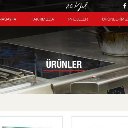
NASAYFA
HAKKIMIZDA
PROJELER
ÜRÜNLERİMİZ
ÜRÜNLER