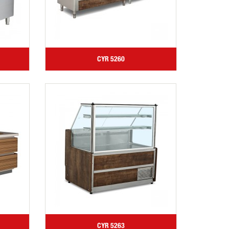
CYR 5260
CYR 5263