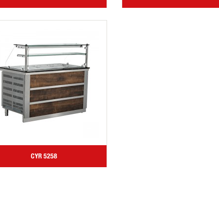
CYR 5258