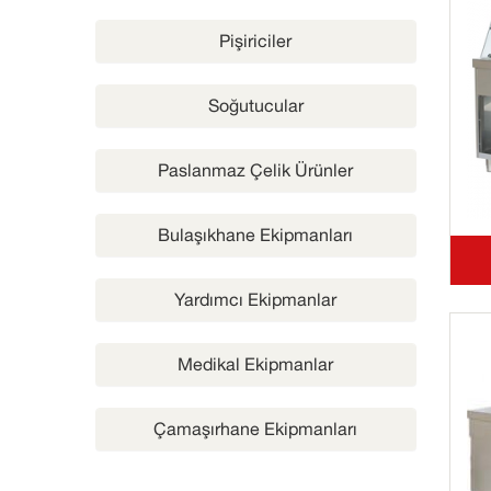
Pişiriciler
Soğutucular
Paslanmaz Çelik Ürünler
Bulaşıkhane Ekipmanları
Yardımcı Ekipmanlar
Medikal Ekipmanlar
Çamaşırhane Ekipmanları