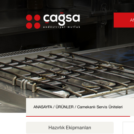
A
ANASAYFA
/ ÜRÜNLER / Camekanlı Servis Üniteleri
Hazırlık Ekipmanları