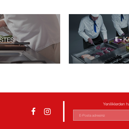
Yeniliklerden 