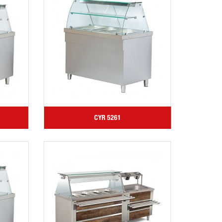
CYR 5261