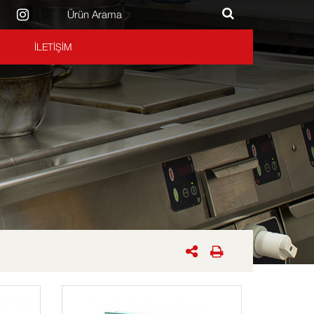
İLETİŞİM