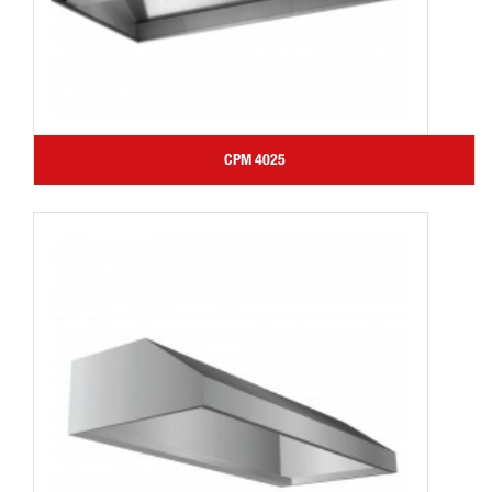
CPM 4025