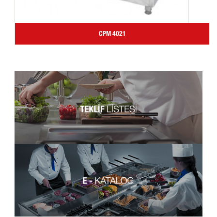
CPM 4021