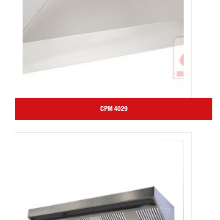
CPM 4029