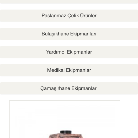
Paslanmaz Çelik Ürünler
Bulaşıkhane Ekipmanları
Yardımcı Ekipmanlar
Medikal Ekipmanlar
Çamaşırhane Ekipmanları