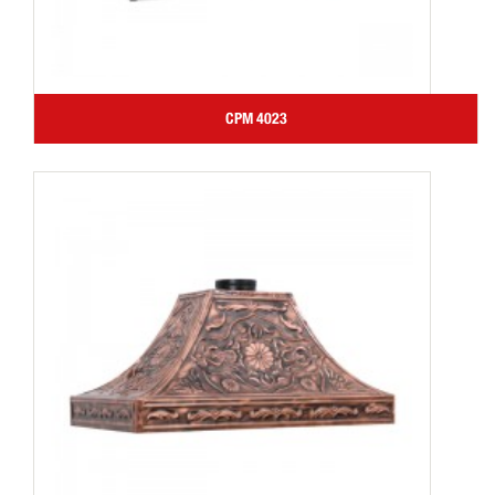
CPM 4023