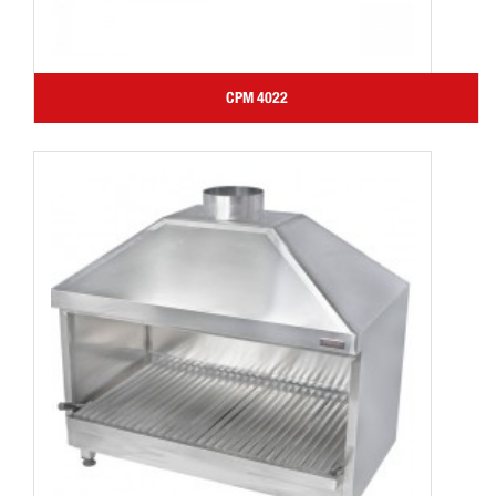
CPM 4022