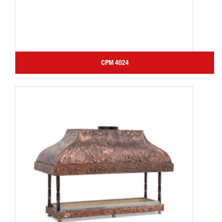
CPM 4024