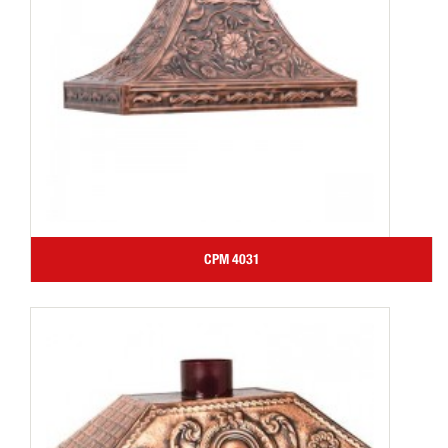
CPM 4031