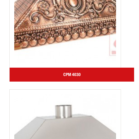
CPM 4030