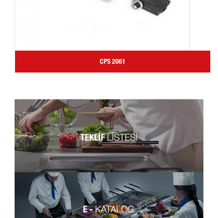
CPS 2061