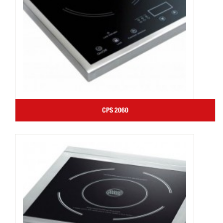
CPS 2060