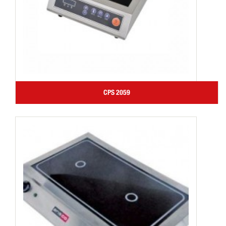
CPS 2059