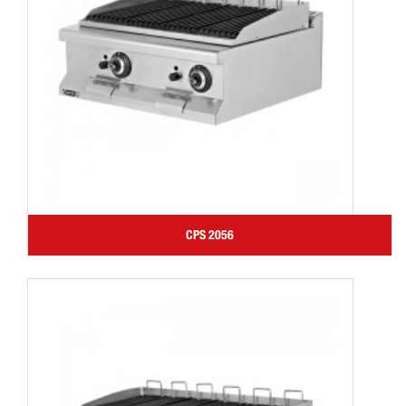
CPS 2056