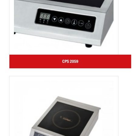
CPS 2059