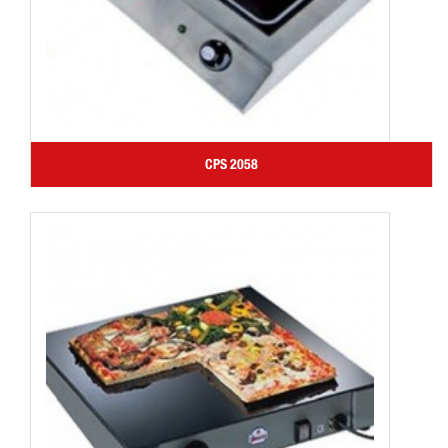
CPS 2058